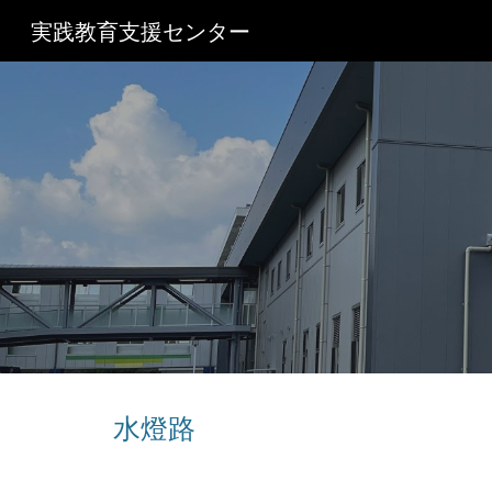
実践教育支援センター
Sk
水燈路